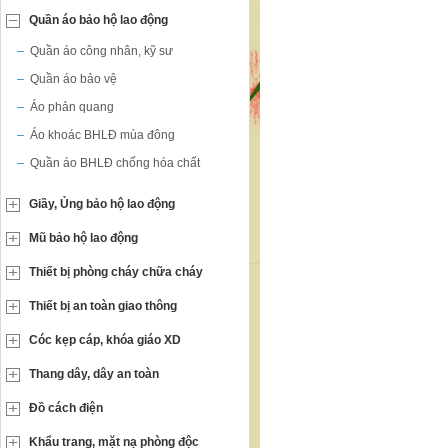
Quần áo bảo hộ lao động
Quần áo công nhân, kỹ sư
Quần áo bảo vệ
Áo phản quang
Áo khoác BHLĐ mùa đông
Quần áo BHLĐ chống hóa chất
Giầy, Ủng bảo hộ lao động
Mũ bảo hộ lao động
Thiết bị phòng cháy chữa cháy
Thiết bị an toàn giao thông
Cóc kẹp cáp, khóa giáo XD
Thang dây, dây an toàn
Đồ cách điện
Khẩu trang, mặt nạ phòng độc