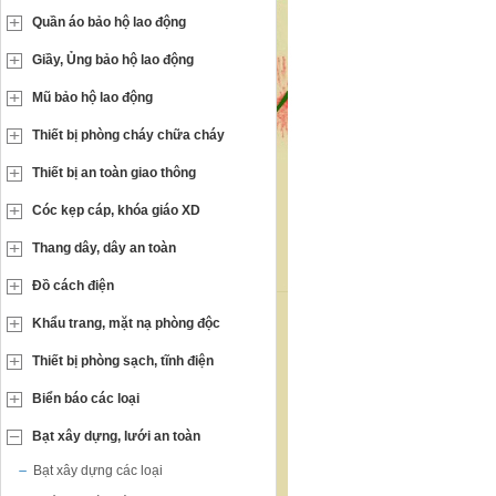
Quần áo bảo hộ lao động
Giầy, Ủng bảo hộ lao động
Mũ bảo hộ lao động
Thiết bị phòng cháy chữa cháy
Thiết bị an toàn giao thông
Cóc kẹp cáp, khóa giáo XD
Thang dây, dây an toàn
Đồ cách điện
Khẩu trang, mặt nạ phòng độc
Thiết bị phòng sạch, tĩnh điện
Biển báo các loại
Bạt xây dựng, lưới an toàn
Bạt xây dựng các loại