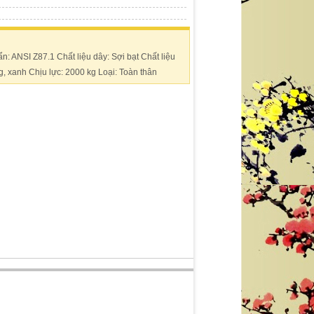
: ANSI Z87.1 Chất liệu dây: Sợi bạt Chất liệu
, xanh Chịu lực: 2000 kg Loại: Toàn thân