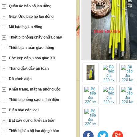
Quần áo bảo hộ lao động
Giầy, Ủng bảo hộ lao động
Mũ bảo hộ lao động
Thiết bị phòng cháy chữa cháy
Thiết bị an toàn giao thông
Cóc kẹp cáp, khóa giáo XD
Thang dây, dây an toàn
Đồ cách điện
Khẩu trang, mặt nạ phòng độc
Thiết bị phòng sạch, tĩnh điện
Biển báo các loại
Bạt xây dựng, lưới an toàn
Thiết bị bảo hộ lao động khác