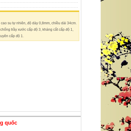
 cao su tự nhiên, độ dày 0,8mm, chiều dài 34cm.
chống trầy xước cấp độ 3, kháng cắt cấp độ 1,
uyên cấp độ 1.
ng quốc