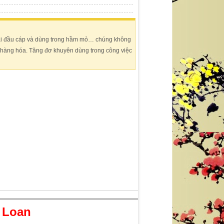
ai đầu cáp và dùng trong hầm mỏ… chúng không
hàng hóa. Tăng đơ khuyên dùng trong công việc
i Loan