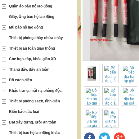
Quần áo bảo hộ lao động
Giầy, Ủng bảo hộ lao động
Mũ bảo hộ lao động
Thiết bị phòng cháy chữa cháy
Thiết bị an toàn giao thông
Cóc kẹp cáp, khóa giáo XD
Thang dây, dây an toàn
Đồ cách điện
Khẩu trang, mặt nạ phòng độc
Thiết bị phòng sạch, tĩnh điện
Biển báo các loại
Bạt xây dựng, lưới an toàn
Thiết bị bảo hộ lao động khác