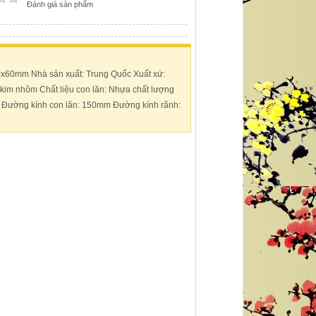
Đánh giá sản phẩm
0x60mm Nhà sản xuất: Trung Quốc Xuất xứ:
kim nhôm Chất liệu con lăn: Nhựa chất lượng
 Đường kính con lăn: 150mm Đường kính rãnh: