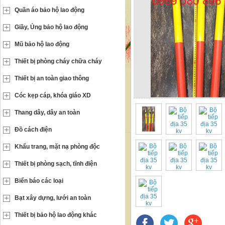
Quần áo bảo hộ lao động
Giầy, Ủng bảo hộ lao động
Mũ bảo hộ lao động
Thiết bị phòng cháy chữa cháy
Thiết bị an toàn giao thông
Cóc kẹp cáp, khóa giáo XD
Thang dây, dây an toàn
Đồ cách điện
Khẩu trang, mặt nạ phòng độc
Thiết bị phòng sạch, tĩnh điện
Biển báo các loại
Bạt xây dựng, lưới an toàn
Thiết bị bảo hộ lao động khác