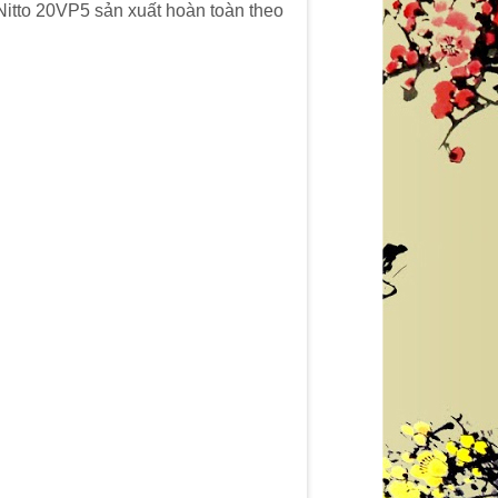
 Nitto 20VP5 sản xuất hoàn toàn theo