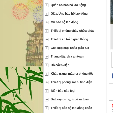
Quần áo bảo hộ lao động
Giầy, Ủng bảo hộ lao động
Mũ bảo hộ lao động
Thiết bị phòng cháy chữa cháy
Thiết bị an toàn giao thông
Cóc kẹp cáp, khóa giáo XD
Thang dây, dây an toàn
Đồ cách điện
Khẩu trang, mặt nạ phòng độc
Thiết bị phòng sạch, tĩnh điện
Biển báo các loại
Bạt xây dựng, lưới an toàn
Thiết bị bảo hộ lao động khác