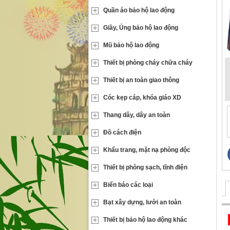
Quần áo bảo hộ lao động
Giầy, Ủng bảo hộ lao động
Mũ bảo hộ lao động
Thiết bị phòng cháy chữa cháy
Thiết bị an toàn giao thông
Cóc kẹp cáp, khóa giáo XD
Thang dây, dây an toàn
Đồ cách điện
Khẩu trang, mặt nạ phòng độc
Thiết bị phòng sạch, tĩnh điện
Biển báo các loại
Bạt xây dựng, lưới an toàn
Thiết bị bảo hộ lao động khác