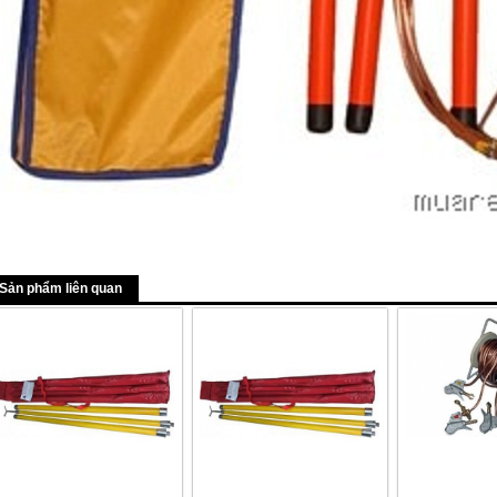
Sản phẩm liên quan