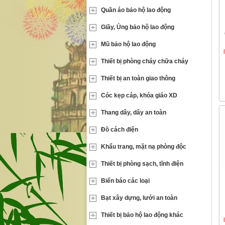
Quần áo bảo hộ lao động
Giầy, Ủng bảo hộ lao động
Mũ bảo hộ lao động
Thiết bị phòng cháy chữa cháy
Thiết bị an toàn giao thông
Cóc kẹp cáp, khóa giáo XD
Thang dây, dây an toàn
Đồ cách điện
Khẩu trang, mặt nạ phòng độc
Thiết bị phòng sạch, tĩnh điện
Biển báo các loại
Bạt xây dựng, lưới an toàn
Thiết bị bảo hộ lao động khác