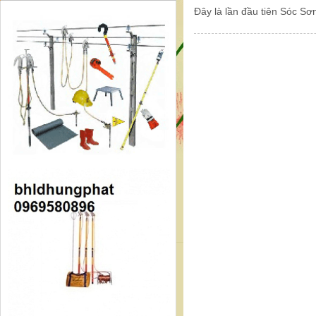
Đây là lần đầu tiên Sóc Sơn