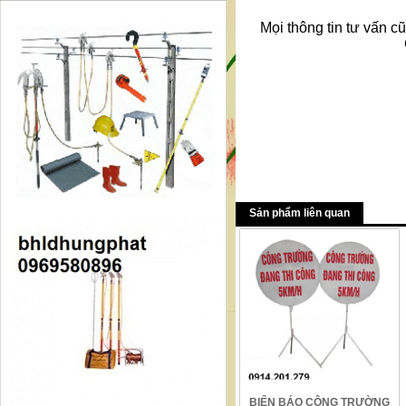
Mọi thông tin tư vấn cũ
Sản phẩm liên quan
BIỂN BÁO CÔNG TRƯỜNG